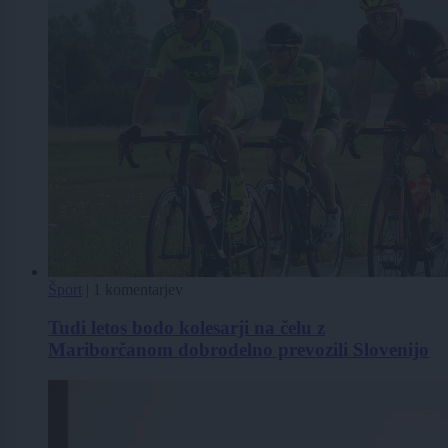
Šport
|
1 komentarjev
Tudi letos bodo kolesarji na čelu z
Mariborčanom dobrodelno prevozili Slovenijo