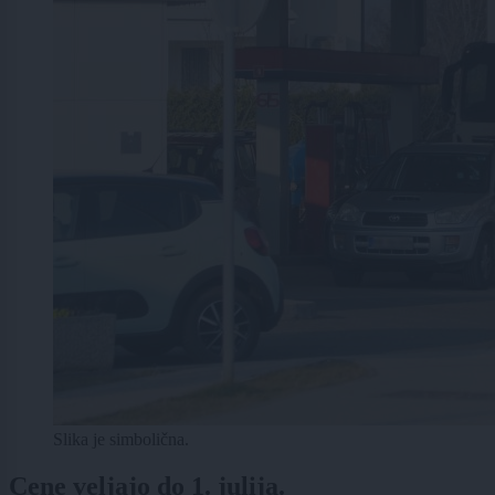
Slika je simbolična.
Cene veljajo do 1. julija.