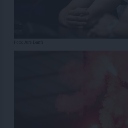
Foto: Jure Banfi