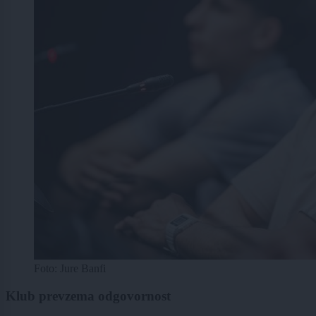
Foto: Jure Banfi
Klub prevzema odgovornost