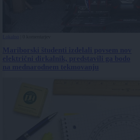
Lokalno
|
0 komentarjev
Mariborski študenti izdelali povsem nov
električni dirkalnik, predstavili ga bodo
na mednarodnem tekmovanju