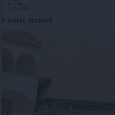
Forum
Mali oglasi
Center Rotovž