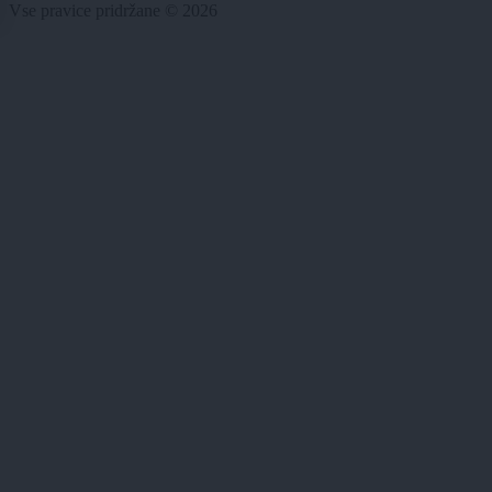
Vse pravice pridržane © 2026