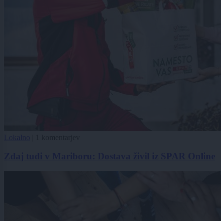
Lokalno
|
1 komentarjev
Zdaj tudi v Mariboru: Dostava živil iz SPAR Online