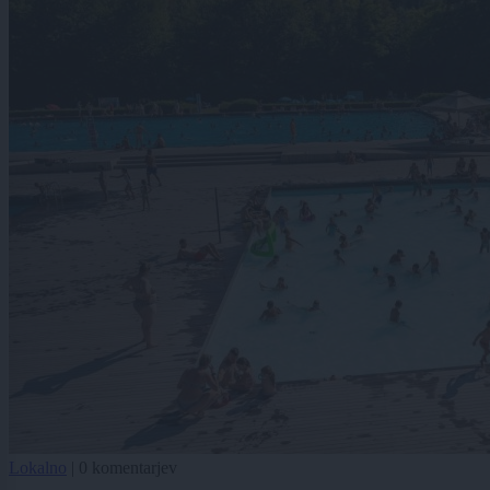
Lokalno
|
0 komentarjev