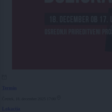
Termin
Četrtek, 18. december 2025 17:00
Lokacija