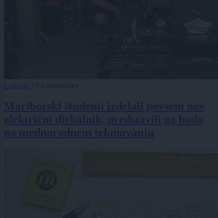
Lokalno
|
0 komentarjev
Mariborski študenti izdelali povsem nov
električni dirkalnik, predstavili ga bodo
na mednarodnem tekmovanju