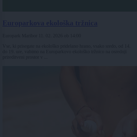
Europarkova ekološka tržnica
Europark Maribor
11. 02. 2026
ob
14:00
Vse, ki prisegate na ekološko pridelano hrano, vsako sredo, od 14.
do 19. ure, vabimo na Europarkovo ekološko tržnico na osrednji
prireditveni prostor v ...