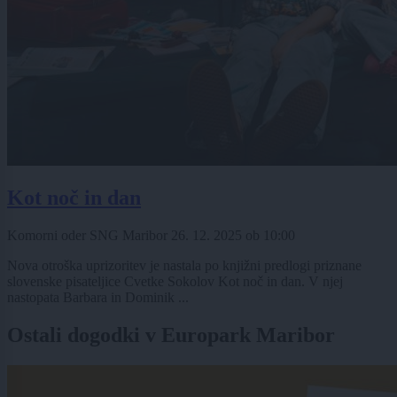
Kot noč in dan
Komorni oder SNG Maribor
26. 12. 2025
ob
10:00
Nova otroška uprizoritev je nastala po knjižni predlogi priznane
slovenske pisateljice Cvetke Sokolov Kot noč in dan. V njej
nastopata Barbara in Dominik ...
Ostali dogodki v Europark Maribor