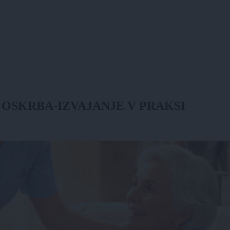
OSKRBA-IZVAJANJE V PRAKSI