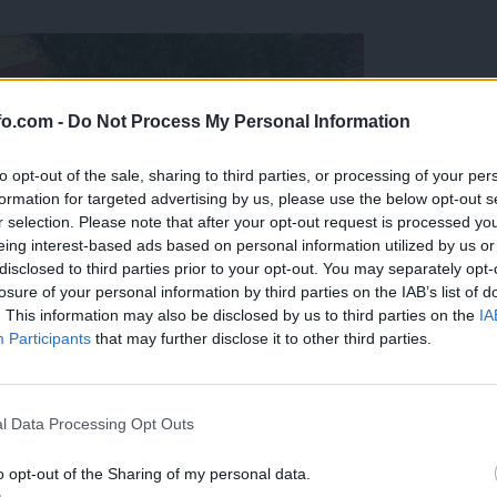
fo.com -
Do Not Process My Personal Information
to opt-out of the sale, sharing to third parties, or processing of your per
formation for targeted advertising by us, please use the below opt-out s
r selection. Please note that after your opt-out request is processed y
eing interest-based ads based on personal information utilized by us or
disclosed to third parties prior to your opt-out. You may separately opt-
losure of your personal information by third parties on the IAB’s list of
. This information may also be disclosed by us to third parties on the
IA
Participants
that may further disclose it to other third parties.
Prijavi se na cajtng
l Data Processing Opt Outs
o opt-out of the Sharing of my personal data.