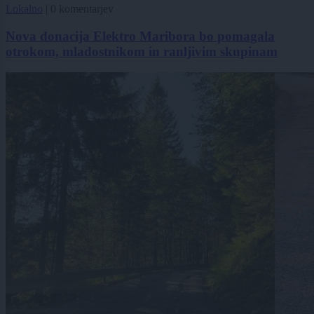
Lokalno
|
0 komentarjev
Nova donacija Elektro Maribora bo pomagala
otrokom, mladostnikom in ranljivim skupinam