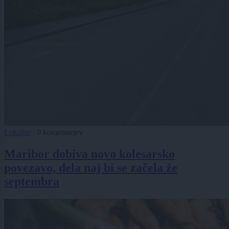
Lokalno
|
0 komentarjev
Maribor dobiva novo kolesarsko
povezavo, dela naj bi se začela že
septembra