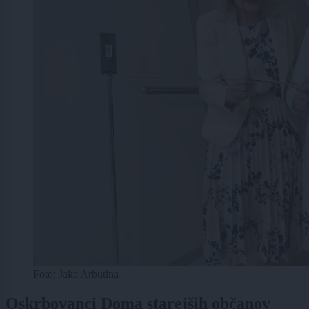
Foto: Jaka Arbutina
Oskrbovanci Doma starejših občanov