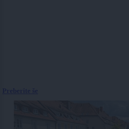
Preberite še