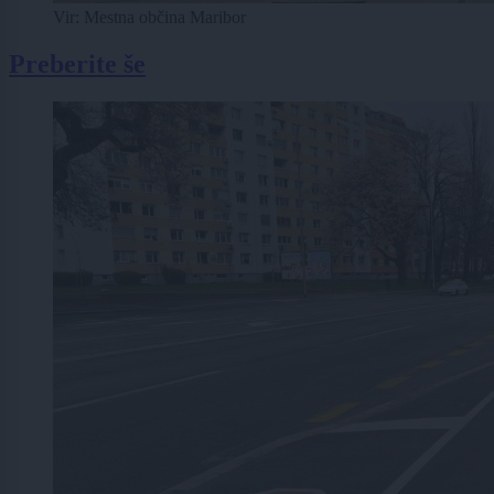
Vir: Mestna občina Maribor
Preberite še