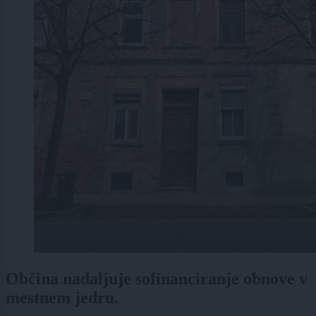
Občina nadaljuje sofinanciranje obnove v
mestnem jedru.