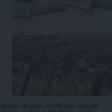
Revija Manager je tudi letos sestavila