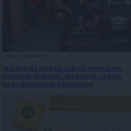
Lokalno
|
0 komentarjev
Mariborski študenti izdelali povsem nov
električni dirkalnik, predstavili ga bodo
na mednarodnem tekmovanju