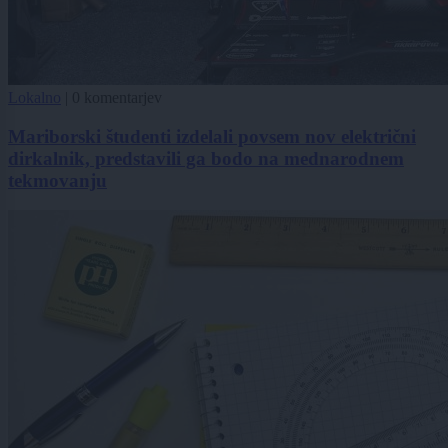
Lokalno
|
0 komentarjev
Mariborski študenti izdelali povsem nov električni
dirkalnik, predstavili ga bodo na mednarodnem
tekmovanju