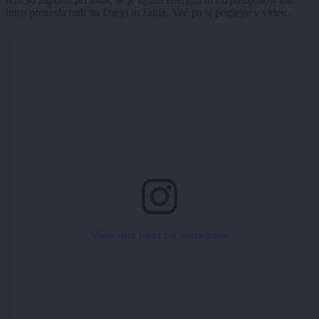
hitro prenesla tudi na Darjo in Edija. Več pa si poglejte v videu.
View this post on Instagram