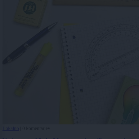
Lokalno
|
0 komentarjev