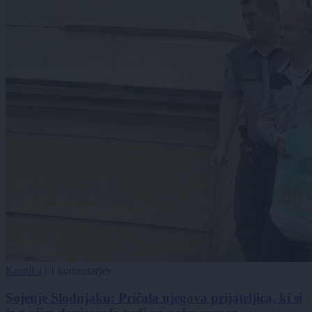
Kronika
|
1 komentarjev
Sojenje Slodnjaku: Pričala njegova prijateljica, ki si