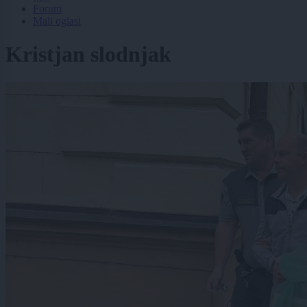
Forum
Mali oglasi
Kristjan slodnjak