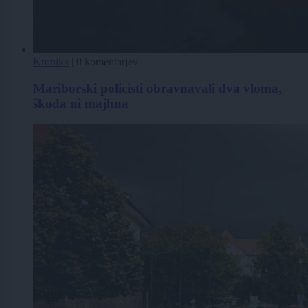
Kronika
|
0 komentarjev
Mariborski policisti obravnavali dva vloma,
škoda ni majhna