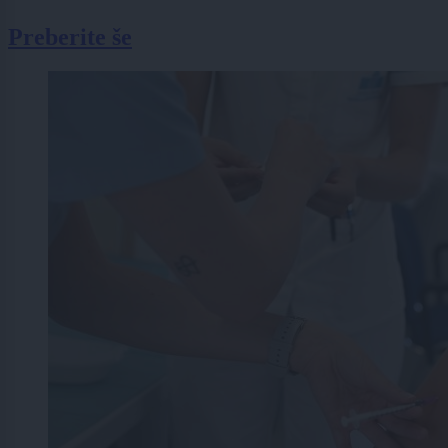
Preberite še