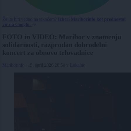
Želite biti vedno na tekočem?
Izberi Mariborinfo kot prednostni
vir na Googlu.
FOTO in VIDEO: Maribor v znamenju
solidarnosti, razprodan dobrodelni
koncert za obnovo telovadnice
Mariborinfo
|
15. april 2026 20:50
v
Lokalno