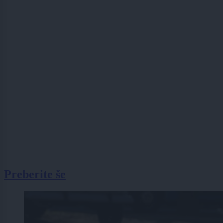
Preberite še