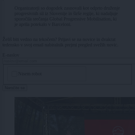
Organizatorji so dogodek zasnovali kot odprto druženje
progresivnih sil iz Slovenije in širše regije, ki nadaljuje
sporočila srečanja Global Progressive Mobilisation, ki
je aprila potekalo v Barceloni.
Želiš biti vedno na tekočem? Prijavi se na novice in dvakrat
tedensko v svoj email nabiralnik prejmi pregled svežih novic.
E-naslov
CAPTCHA
Nisem robot
Naročite se