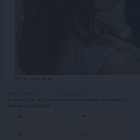
Slika je simbolična.