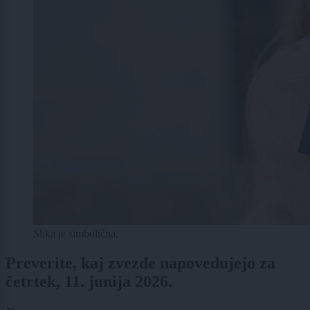
Slika je simbolična.
Preverite, kaj zvezde napovedujejo za
četrtek, 11. junija 2026.