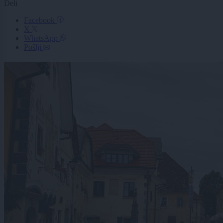
Deli
Facebook
X
WhatsApp
Pošlji