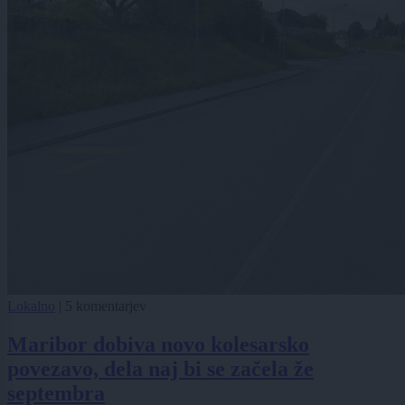
Lokalno
|
5 komentarjev
Maribor dobiva novo kolesarsko
povezavo, dela naj bi se začela že
septembra