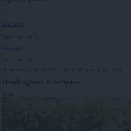
Lokacija
Oglas je potekel
Kontakt
Oglas je potekel
Prodamo žago cirkularko Mio standard 400, motor 3 fazni 4 KW
Ostali oglasi v Kmetijstvo
Prodam