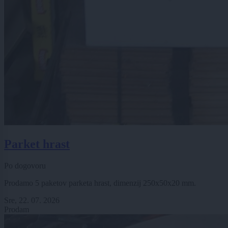
Parket hrast
Po dogovoru
Prodamo 5 paketov parketa hrast, dimenzij 250x50x20 mm.
Sre, 22. 07. 2026
Prodam