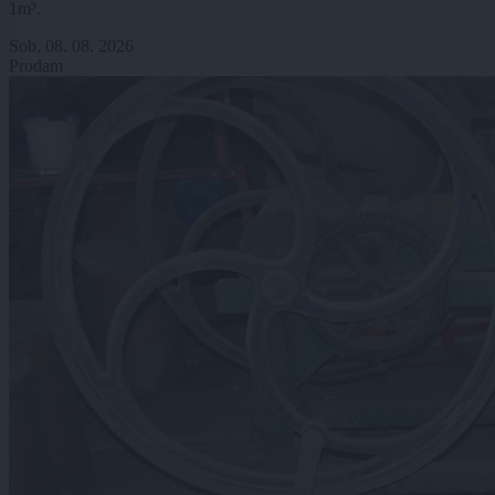
1m³.
Sob, 08. 08. 2026
Prodam