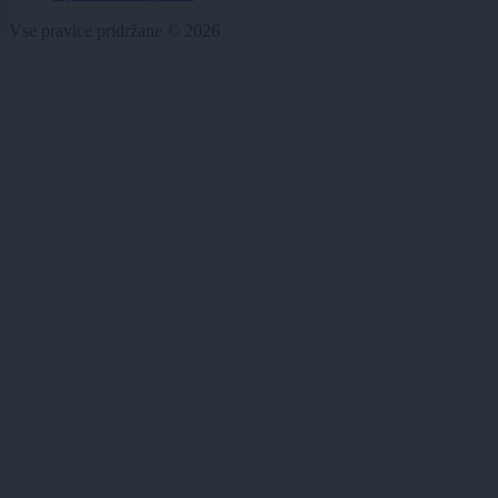
Vse pravice pridržane © 2026