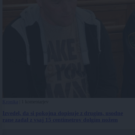
Kronika
|
1 komentarjev
Izvedel, da si pokojna dopisuje z drugim, usodne
rane zadal z vsaj 15 centimetrov dolgim nožem