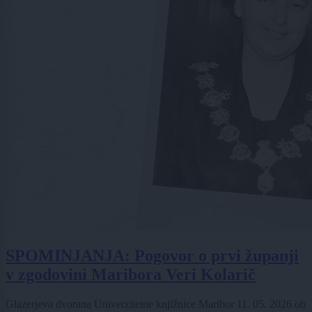
SPOMINJANJA: Pogovor o prvi županji
v zgodovini Maribora Veri Kolarič
Glazerjeva dvorana Univerzitetne knjižnice Maribor
11. 05. 2026
ob