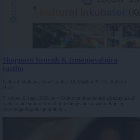
Skupnosti brucnh & izmenjevalnica
rastlin
Kulturni inkubator, Koroška ulica 18, Maribor
09. 05. 2026
ob
10:00
V soboto, 9. maja 2026, se v Kulturnem inkubatorju združujeta naš
tradicionalni sobotni brunch in izmenjevalnica rastlin. Koncept
tokratnega dogodka je potluck ...