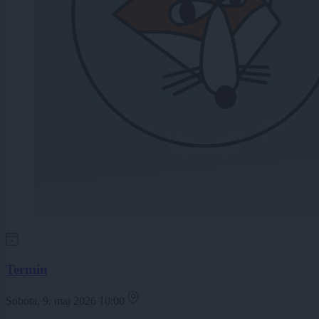
Termin
Sobota, 9. maj 2026 10:00