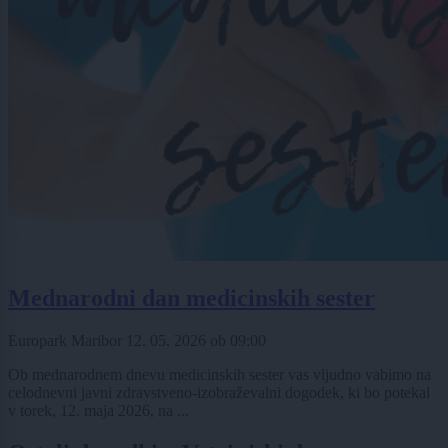
Mednarodni dan medicinskih sester
Europark Maribor
12. 05. 2026
ob
09:00
Ob mednarodnem dnevu medicinskih sester vas vljudno vabimo na
celodnevni javni zdravstveno-izobraževalni dogodek, ki bo potekal
v torek, 12. maja 2026, na ...