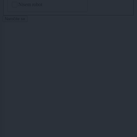
Nisem robot
Naročite se