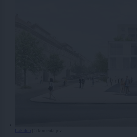
Lokalno
|
5 komentarjev