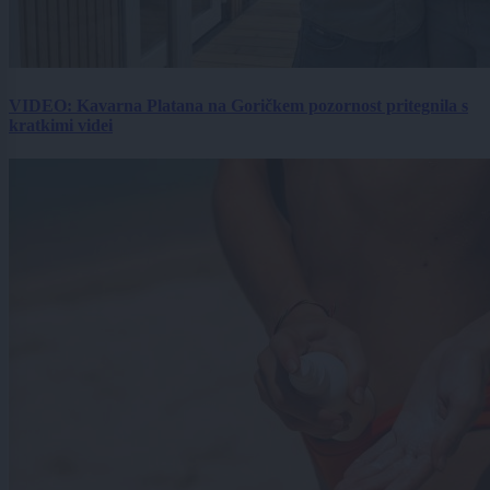
VIDEO: Kavarna Platana na Goričkem pozornost pritegnila s
kratkimi videi