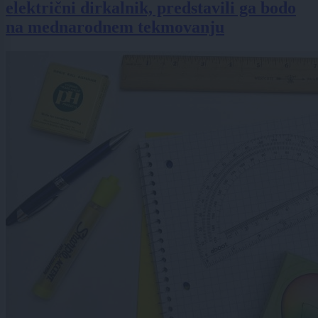
električni dirkalnik, predstavili ga bodo
na mednarodnem tekmovanju