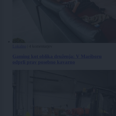
Lokalno
|
4 komentarjev
Gaming kot oblika druženja: V Mariboru
odprli prav posebno kavarno