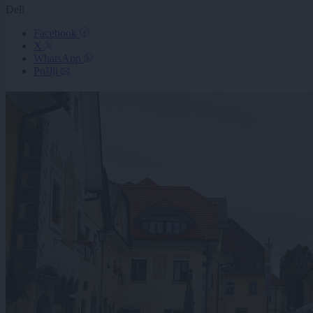
Deli
Facebook
X
WhatsApp
Pošlji