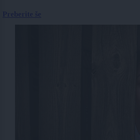
Preberite še