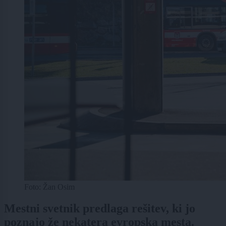
Foto: Žan Osim
Mestni svetnik predlaga rešitev, ki jo
poznajo že nekatera evropska mesta.