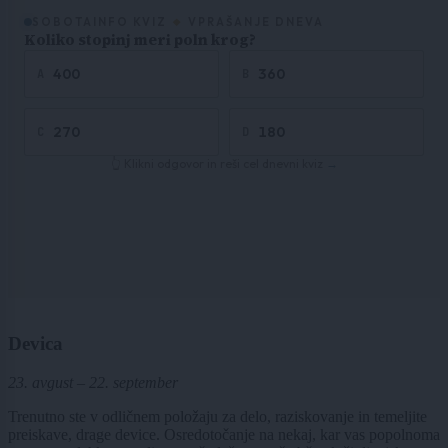
Devica
23. avgust – 22. september
Trenutno ste v odličnem položaju za delo, raziskovanje in temeljite
preiskave, drage device. Osredotočanje na nekaj, kar vas popolnoma