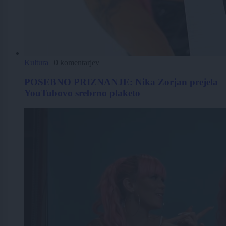
Kultura
|
0 komentarjev
POSEBNO PRIZNANJE: Nika Zorjan prejela
YouTubovo srebrno plaketo