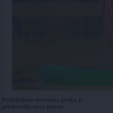
Priljubljena slovenska pevka je
predstavila novo pesem.