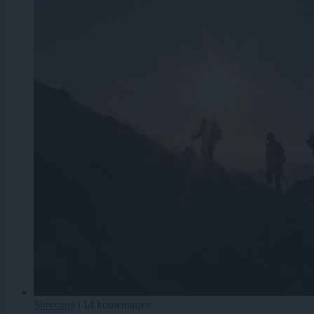
Slovenija
|
14 komentarjev