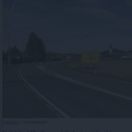
Lokalno
|
1 komentarjev