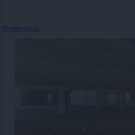
Preberite še