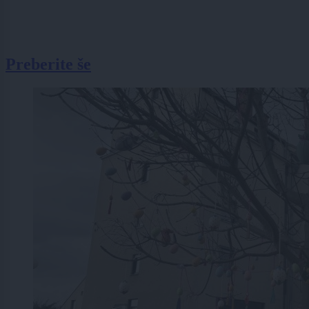
Preberite še