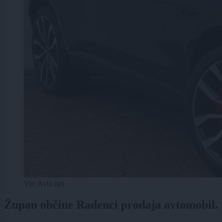
Vir: Avto.net
Župan občine Radenci prodaja avtomobil.