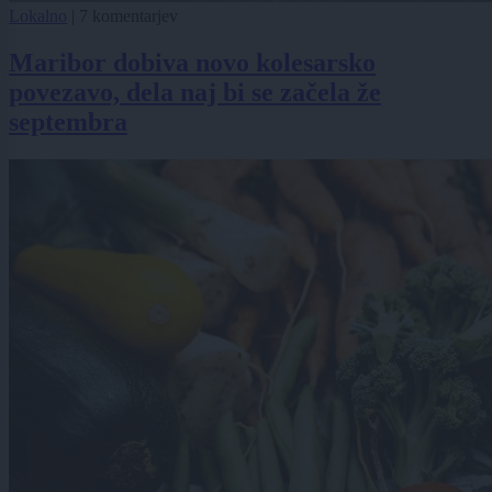
Lokalno
|
7 komentarjev
Maribor dobiva novo kolesarsko
povezavo, dela naj bi se začela že
septembra