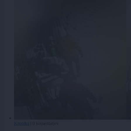
Kronika
|
0 komentarjev