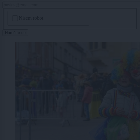
CAPTCHA
Nisem robot
Naročite se