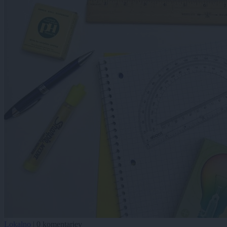
Lokalno
|
0 komentarjev