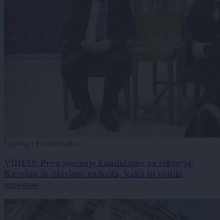
Lokalno
|
6 komentarjev
VIDEO: Prvo soočenje kandidatov za rektorja:
Korošak in Slavinec razkrila, kako bi vodila
univerzo