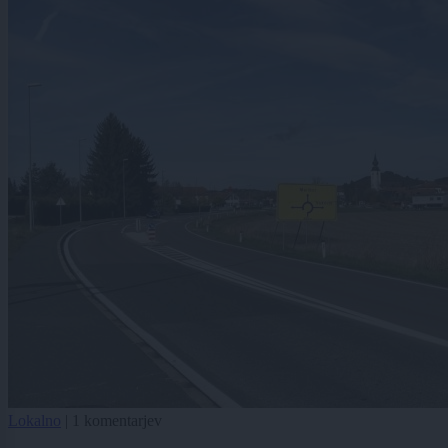
Lokalno
|
1 komentarjev