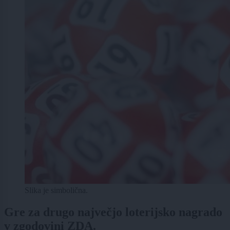
Slika je simbolična.
Gre za drugo največjo loterijsko nagrado
v zgodovini ZDA.