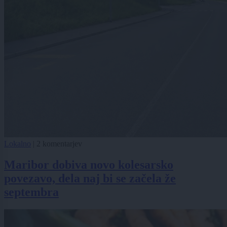
Lokalno
|
2 komentarjev
Maribor dobiva novo kolesarsko
povezavo, dela naj bi se začela že
septembra