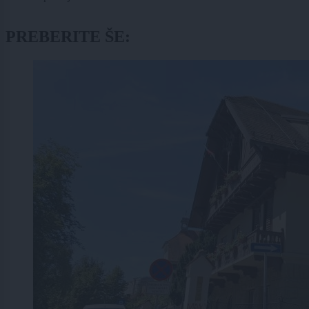
PREBERITE ŠE: