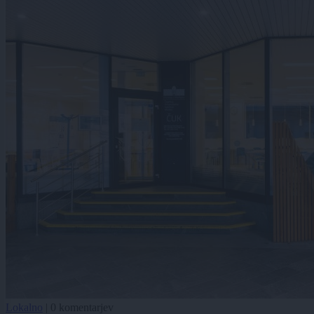
Lokalno
|
0 komentarjev