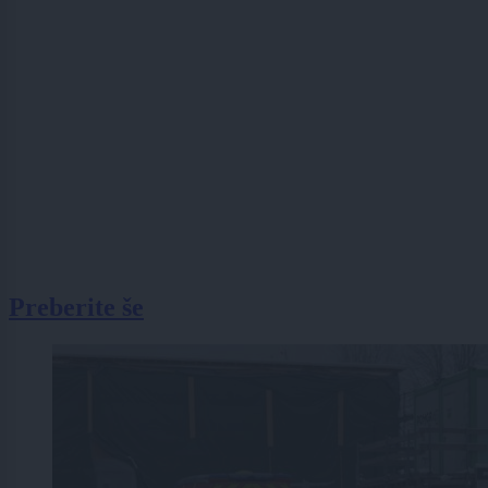
Preberite še