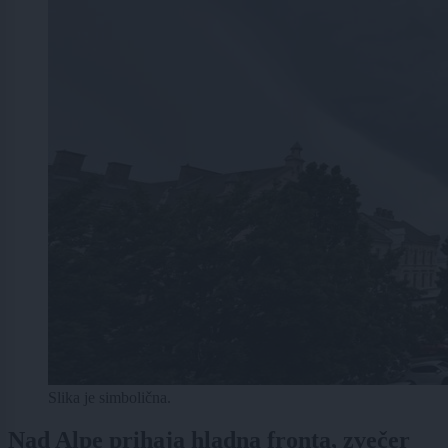
Slika je simbolična.
Nad Alpe prihaja hladna fronta, zvečer