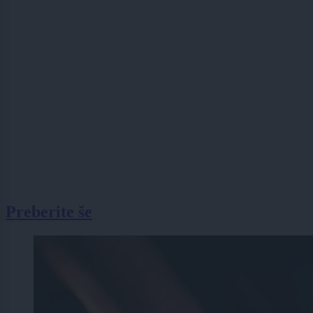
Preberite še