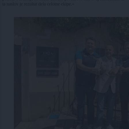
ta naslov je rezultat dela celotne ekipe.«