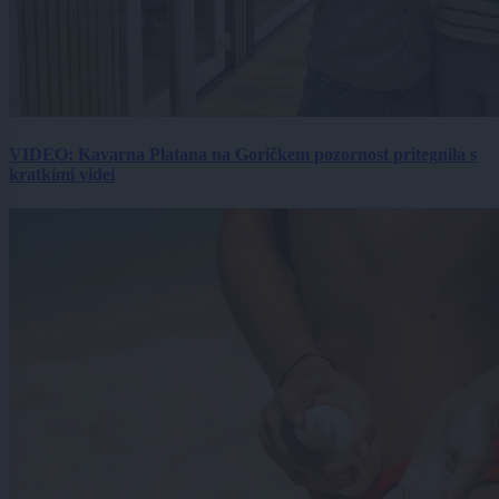
VIDEO: Kavarna Platana na Goričkem pozornost pritegnila s
kratkimi videi