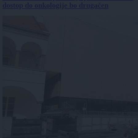
dostop do onkologije bo drugačen